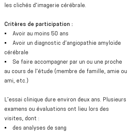
les clichés d’imagerie cérébrale.
Critères de participation :
• Avoir au moins 50 ans
• Avoir un diagnostic d’angiopathie amyloïde
cérébrale
• Se faire accompagner par un ou une proche
au cours de l’étude (membre de famille, amie ou
ami, etc.)
L’essai clinique dure environ deux ans. Plusieurs
examens ou évaluations ont lieu lors des
visites, dont :
• des analyses de sang