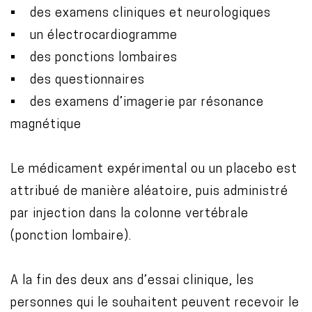
• des examens cliniques et neurologiques
• un électrocardiogramme
• des ponctions lombaires
• des questionnaires
• des examens d’imagerie par résonance
magnétique
Le médicament expérimental ou un placebo est
attribué de manière aléatoire, puis administré
par injection dans la colonne vertébrale
(ponction lombaire).
A la fin des deux ans d’essai clinique, les
personnes qui le souhaitent peuvent recevoir le