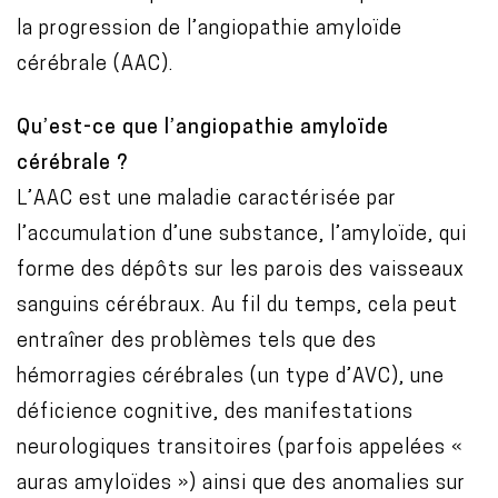
la progression de l’angiopathie amyloïde
cérébrale (AAC).
Qu’est-ce que l’angiopathie amyloïde
cérébrale ?
L’AAC est une maladie caractérisée par
l’accumulation d’une substance, l’amyloïde, qui
forme des dépôts sur les parois des vaisseaux
sanguins cérébraux. Au fil du temps, cela peut
entraîner des problèmes tels que des
hémorragies cérébrales (un type d’AVC), une
déficience cognitive, des manifestations
neurologiques transitoires (parfois appelées «
auras amyloïdes ») ainsi que des anomalies sur