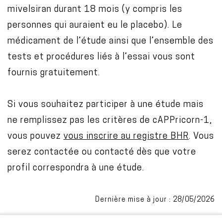
mivelsiran durant 18 mois (y compris les
personnes qui auraient eu le placebo). Le
médicament de l’étude ainsi que l’ensemble des
tests et procédures liés à l’essai vous sont
fournis gratuitement.
Si vous souhaitez participer à une étude mais
ne remplissez pas les critères de cAPPricorn-1,
vous pouvez
vous inscrire au registre BHR
. Vous
serez contactée ou contacté dès que votre
profil correspondra à une étude.
Dernière mise à jour : 28/05/2026