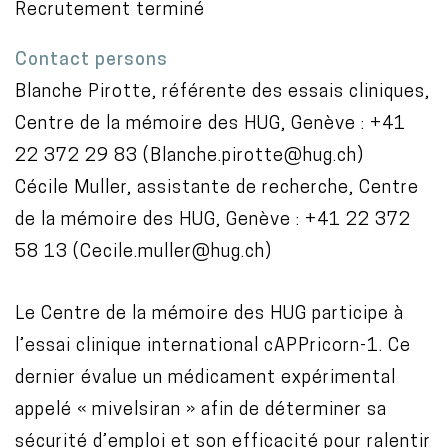
Recrutement terminé
Contact persons
Blanche Pirotte, référente des essais cliniques,
Centre de la mémoire des HUG, Genève : +41
22 372 29 83 (Blanche.pirotte@hug.ch)
Cécile Muller, assistante de recherche, Centre
de la mémoire des HUG, Genève : +41 22 372
58 13 (Cecile.muller@hug.ch)
Le Centre de la mémoire des HUG participe à
l’essai clinique international cAPPricorn-1. Ce
dernier évalue un médicament expérimental
appelé « mivelsiran » afin de déterminer sa
sécurité d’emploi et son efficacité pour ralentir