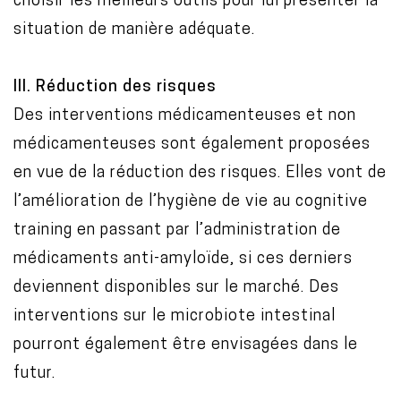
choisir les meilleurs outils pour lui présenter la
situation de manière adéquate.
III. Réduction des risques
Des interventions médicamenteuses et non
médicamenteuses sont également proposées
en vue de la réduction des risques. Elles vont de
l’amélioration de l’hygiène de vie au cognitive
training en passant par l’administration de
médicaments anti-amyloïde, si ces derniers
deviennent disponibles sur le marché. Des
interventions sur le microbiote intestinal
pourront également être envisagées dans le
futur.