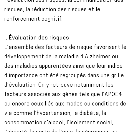
l’évaluation des risques; la communication des
risques; la réduction des risques et le
renforcement cognitif.
I. Évaluation des risques
L’ensemble des facteurs de risque favorisant le
développement de la maladie d’Alzheimer ou
des maladies apparentées ainsi que leur indice
d’importance ont été regroupés dans une grille
d’évaluation. On y retrouve notamment les
facteurs associés aux gènes tels que l’APOE4
ou encore ceux liés aux modes ou conditions de
vie comme l’hypertension, le diabète, la
consommation d’alcool, l’isolement social,