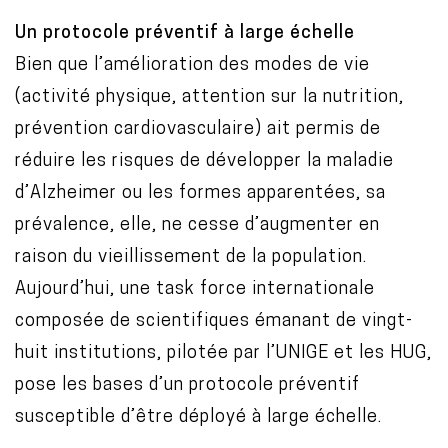
Un protocole préventif à large échelle
Bien que l’amélioration des modes de vie
(activité physique, attention sur la nutrition,
prévention cardiovasculaire) ait permis de
réduire les risques de développer la maladie
d’Alzheimer ou les formes apparentées, sa
prévalence, elle, ne cesse d’augmenter en
raison du vieillissement de la population.
Aujourd’hui, une task force internationale
composée de scientifiques émanant de vingt-
huit institutions, pilotée par l’UNIGE et les HUG,
pose les bases d’un protocole préventif
susceptible d’être déployé à large échelle.