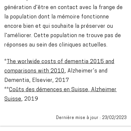
génération d’être en contact avec la frange de
la population dont la mémoire fonctionne
encore bien et qui souhaite la préserver ou
l’améliorer. Cette population ne trouve pas de
réponses au sein des cliniques actuelles.
*
The worlwide costs of dementia 2015 and
comparisons with 2010
, Alzheimer’s and
Dementia, Elsevier, 2017
**
Coûts des démences en Suisse, Alzheimer
Suisse
, 2019
Dernière mise à jour : 23/02/2023