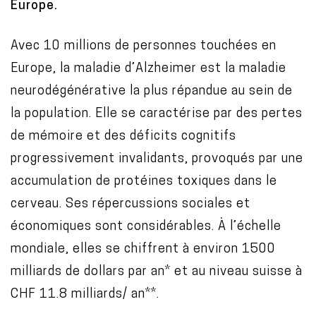
Europe.
Avec 10 millions de personnes touchées en
Europe, la maladie d’Alzheimer est la maladie
neurodégénérative la plus répandue au sein de
la population. Elle se caractérise par des pertes
de mémoire et des déficits cognitifs
progressivement invalidants, provoqués par une
accumulation de protéines toxiques dans le
cerveau. Ses répercussions sociales et
économiques sont considérables. À l’échelle
mondiale, elles se chiffrent à environ 1500
milliards de dollars par an* et au niveau suisse à
CHF 11.8 milliards/ an**.