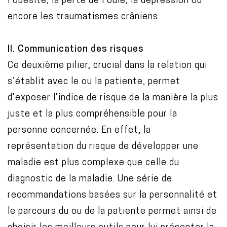
l’obésité, la perte de l’ouïe, la dépression ou
encore les traumatismes crâniens.
II. Communication des risques
Ce deuxième pilier, crucial dans la relation qui
s’établit avec le ou la patiente, permet
d’exposer l’indice de risque de la manière la plus
juste et la plus compréhensible pour la
personne concernée. En effet, la
représentation du risque de développer une
maladie est plus complexe que celle du
diagnostic de la maladie. Une série de
recommandations basées sur la personnalité et
le parcours du ou de la patiente permet ainsi de