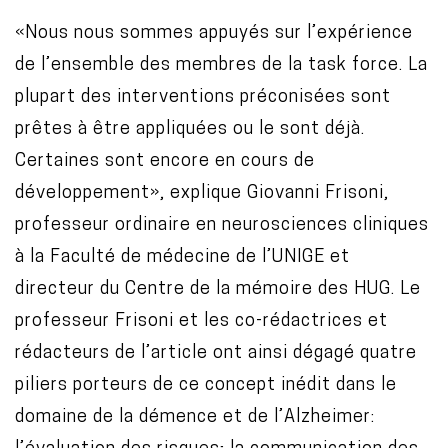
«Nous nous sommes appuyés sur l’expérience
de l’ensemble des membres de la task force. La
plupart des interventions préconisées sont
prêtes à être appliquées ou le sont déjà.
Certaines sont encore en cours de
développement», explique Giovanni Frisoni,
professeur ordinaire en neurosciences cliniques
à la Faculté de médecine de l’UNIGE et
directeur du Centre de la mémoire des HUG. Le
professeur Frisoni et les co-rédactrices et
rédacteurs de l’article ont ainsi dégagé quatre
piliers porteurs de ce concept inédit dans le
domaine de la démence et de l’Alzheimer: