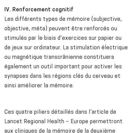
IV. Renforcement cognitif
Les différents types de mémoire (subjective,
objective, méta) peuvent être renforcés ou
stimulés par le biais d’exercices sur papier ou
de jeux sur ordinateur. La stimulation électrique
ou magnétique transcrânienne constituera
également un outil important pour activer les
synapses dans les régions clés du cerveau et
ainsi améliorer la mémoire.
Ces quatre piliers détaillés dans l’article de
Lancet Regional Health – Europe permettront
aux cliniques de la mémoire de la deuxième