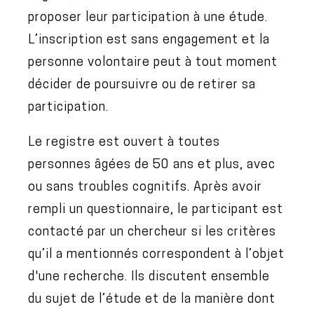
proposer leur participation à une étude.
L’inscription est sans engagement et la
personne volontaire peut à tout moment
décider de poursuivre ou de retirer sa
participation.
Le registre est ouvert à toutes
personnes âgées de 50 ans et plus, avec
ou sans troubles cognitifs. Après avoir
rempli un questionnaire, le participant est
contacté par un chercheur si les critères
qu’il a mentionnés correspondent à l’objet
d'une recherche. Ils discutent ensemble
du sujet de l’étude et de la manière dont