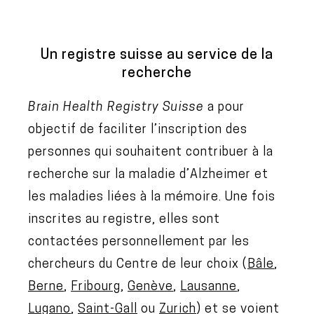
Un registre suisse au service de la
recherche
Brain Health Registry Suisse
a pour
objectif de faciliter l’inscription des
personnes qui souhaitent contribuer à la
recherche sur la maladie d’Alzheimer et
les maladies liées à la mémoire. Une fois
inscrites au registre, elles sont
contactées personnellement par les
chercheurs du Centre de leur choix (
Bâle
,
Berne
,
Fribourg
,
Genève
,
Lausanne
,
Lugano
,
Saint-Gall
ou
Zurich
) et se voient