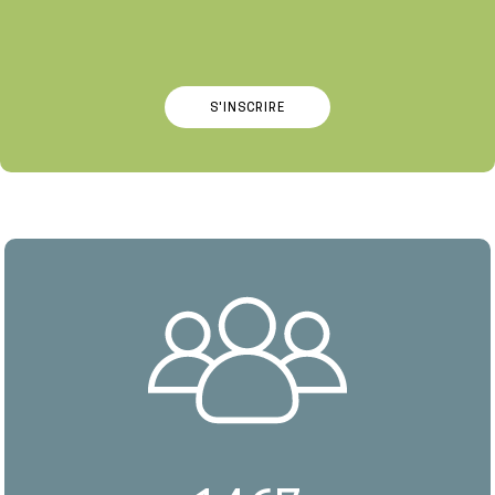
S'INSCRIRE