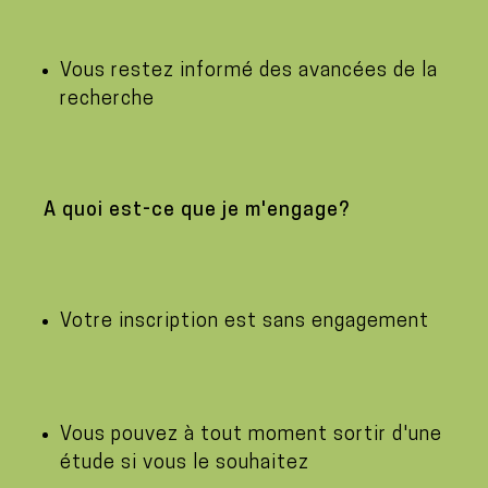
Vous restez informé des avancées de la
recherche
A quoi est-ce que je m'engage?
Votre inscription est sans engagement
Vous pouvez à tout moment sortir d'une
étude si vous le souhaitez