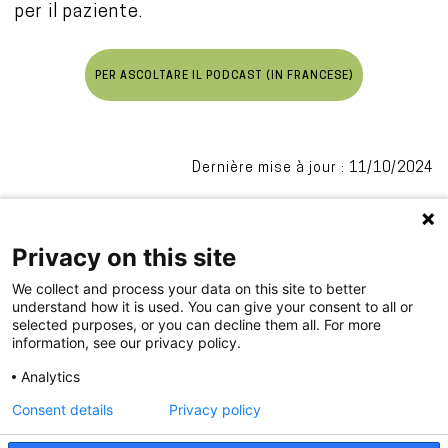
per il paziente.
PER ASCOLTARE IL PODCAST (IN FRANCESE)
Dernière mise à jour : 11/10/2024
Privacy on this site
We collect and process your data on this site to better
understand how it is used. You can give your consent to all or
selected purposes, or you can decline them all. For more
information, see our privacy policy.
.
Analytics
Consent details
Privacy policy