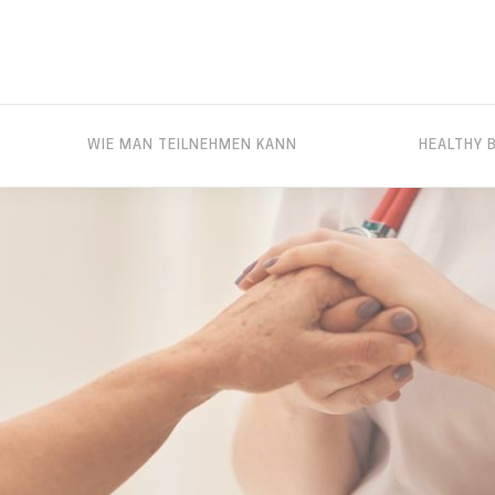
WIE MAN TEILNEHMEN KANN
HEALTHY 