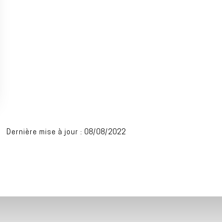
Dernière mise à jour : 08/08/2022