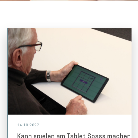
14.10.2022
Kann spielen am Tablet Spass machen