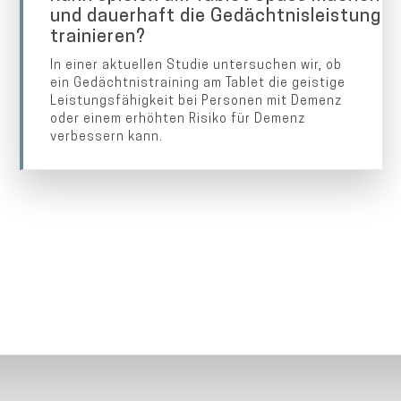
und dauerhaft die Gedächtnisleistung
trainieren?
In einer aktuellen Studie untersuchen wir, ob
ein Gedächtnistraining am Tablet die geistige
Leistungsfähigkeit bei Personen mit Demenz
oder einem erhöhten Risiko für Demenz
verbessern kann.