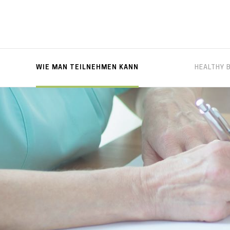
WIE MAN TEILNEHMEN KANN
HEALTHY 