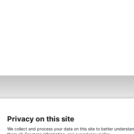
Privacy on this site
We collect and process your data on this site to better understan