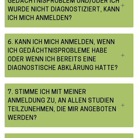
GEDÄCHTNISPROBLEM UND/ODER ICH
WURDE NICHT DIAGNOSTIZIERT, KANN
ICH MICH ANMELDEN?
6. KANN ICH MICH ANMELDEN, WENN
ICH GEDÄCHTNISPROBLEME HABE
ODER WENN ICH BEREITS EINE
DIAGNOSTISCHE ABKLÄRUNG HATTE?
7. STIMME ICH MIT MEINER
ANMELDUNG ZU, AN ALLEN STUDIEN
TEILZUNEHMEN, DIE MIR ANGEBOTEN
WERDEN?