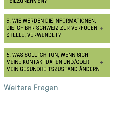
TEILZUNEHMEN?
5. WIE WERDEN DIE INFORMATIONEN,
DIE ICH BHR SCHWEIZ ZUR VERFÜGEN
STELLE, VERWENDET?
6. WAS SOLL ICH TUN, WENN SICH
MEINE KONTAKTDATEN UND/ODER
MEIN GESUNDHEITSZUSTAND ÄNDERN
Weitere Fragen