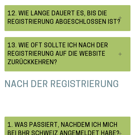
12. WIE LANGE DAUERT ES, BIS DIE
REGISTRIERUNG ABGESCHLOSSEN IST?
13. WIE OFT SOLLTE ICH NACH DER
REGISTRIERUNG AUF DIE WEBSITE
ZURÜCKKEHREN?
NACH DER REGISTRIERUNG
1. WAS PASSIERT, NACHDEM ICH MICH
BEI BHR SCHWEIZ ANGEMELDET HABE?