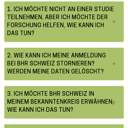
1. ICH MÖCHTE NICHT AN EINER STUDIE
TEILNEHMEN, ABER ICH MÖCHTE DER
FORSCHUNG HELFEN, WIE KANN ICH
DAS TUN?
2. WIE KANN ICH MEINE ANMELDUNG
BEI BHR SCHWEIZ STORNIEREN?
WERDEN MEINE DATEN GELÖSCHT?
3. ICH MÖCHTE BHR SCHWEIZ IN
MEINEM BEKANNTENKREIS ERWÄHNEN,
WIE KANN ICH DAS TUN?