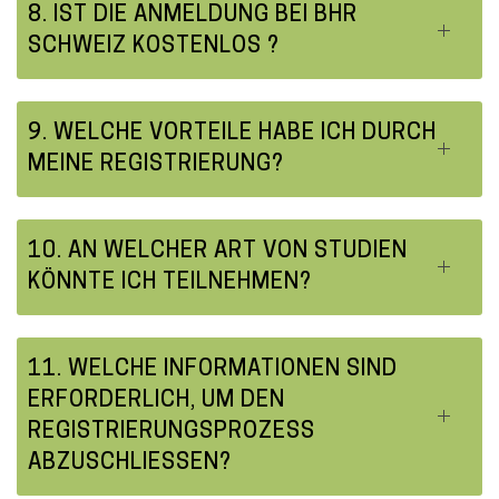
8. IST DIE ANMELDUNG BEI BHR
SCHWEIZ KOSTENLOS ?
9. WELCHE VORTEILE HABE ICH DURCH
MEINE REGISTRIERUNG?
10. AN WELCHER ART VON STUDIEN
KÖNNTE ICH TEILNEHMEN?
11. WELCHE INFORMATIONEN SIND
ERFORDERLICH, UM DEN
REGISTRIERUNGSPROZESS
ABZUSCHLIESSEN?