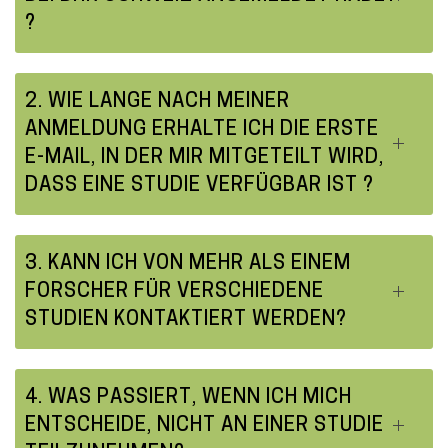
?
2. WIE LANGE NACH MEINER
ANMELDUNG ERHALTE ICH DIE ERSTE
E-MAIL, IN DER MIR MITGETEILT WIRD,
DASS EINE STUDIE VERFÜGBAR IST ?
3. KANN ICH VON MEHR ALS EINEM
FORSCHER FÜR VERSCHIEDENE
STUDIEN KONTAKTIERT WERDEN?
4. WAS PASSIERT, WENN ICH MICH
ENTSCHEIDE, NICHT AN EINER STUDIE