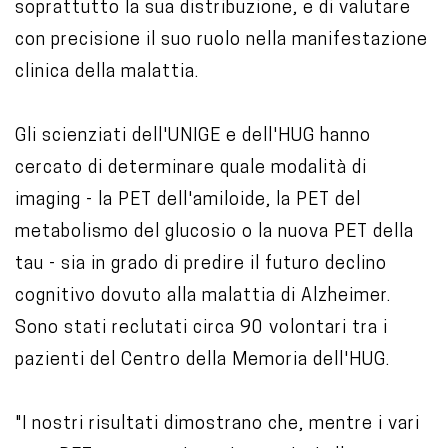
soprattutto la sua distribuzione, e di valutare
con precisione il suo ruolo nella manifestazione
clinica della malattia.
Gli scienziati dell'UNIGE e dell'HUG hanno
cercato di determinare quale modalità di
imaging - la PET dell'amiloide, la PET del
metabolismo del glucosio o la nuova PET della
tau - sia in grado di predire il futuro declino
cognitivo dovuto alla malattia di Alzheimer.
Sono stati reclutati circa 90 volontari tra i
pazienti del Centro della Memoria dell'HUG.
"I nostri risultati dimostrano che, mentre i vari