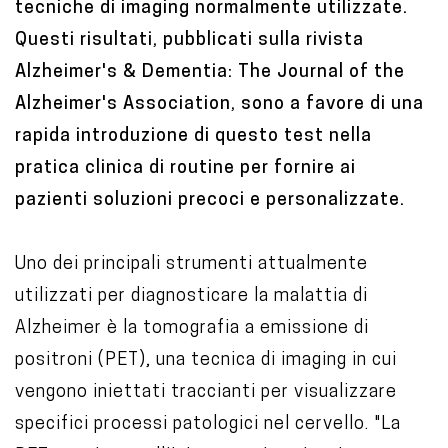
tecniche di imaging normalmente utilizzate.
Questi risultati, pubblicati sulla rivista
Alzheimer's & Dementia: The Journal of the
Alzheimer's Association, sono a favore di una
rapida introduzione di questo test nella
pratica clinica di routine per fornire ai
pazienti soluzioni precoci e personalizzate.
Uno dei principali strumenti attualmente
utilizzati per diagnosticare la malattia di
Alzheimer è la tomografia a emissione di
positroni (PET), una tecnica di imaging in cui
vengono iniettati traccianti per visualizzare
specifici processi patologici nel cervello. "La