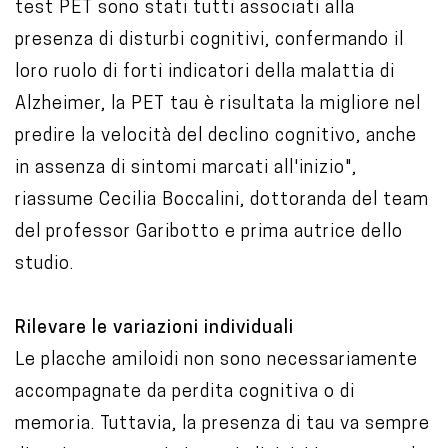
test PET sono stati tutti associati alla
presenza di disturbi cognitivi, confermando il
loro ruolo di forti indicatori della malattia di
Alzheimer, la PET tau è risultata la migliore nel
predire la velocità del declino cognitivo, anche
in assenza di sintomi marcati all'inizio",
riassume Cecilia Boccalini, dottoranda del team
del professor Garibotto e prima autrice dello
studio.
Rilevare le variazioni individuali
Le placche amiloidi non sono necessariamente
accompagnate da perdita cognitiva o di
memoria. Tuttavia, la presenza di tau va sempre