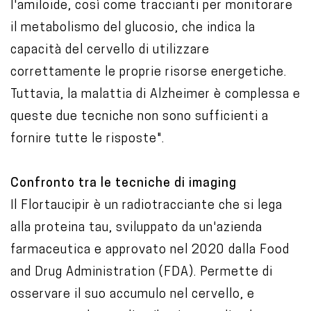
l'amiloide, così come traccianti per monitorare
il metabolismo del glucosio, che indica la
capacità del cervello di utilizzare
correttamente le proprie risorse energetiche.
Tuttavia, la malattia di Alzheimer è complessa e
queste due tecniche non sono sufficienti a
fornire tutte le risposte".
Confronto tra le tecniche di imaging
Il Flortaucipir è un radiotracciante che si lega
alla proteina tau, sviluppato da un'azienda
farmaceutica e approvato nel 2020 dalla Food
and Drug Administration (FDA). Permette di
osservare il suo accumulo nel cervello, e