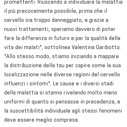
promettenti. Riuscendo a individuare la malattia
il più precocemente possibile, prima che il
cervello sia troppo danneggiato, e grazie a
nuovi trattamenti, speriamo davvero di poter
fare la differenza in futuro e per la qualità della
vita dei malati", sottolinea Valentina Garibotto.
"Allo stesso modo, stiamo iniziando a mappare
la distribuzione della tau per capire come la sua
localizzazione nelle diverse regioni del cervello
influenzi i sintomi". Le cause e i diversi stadi
della malattia si stanno rivelando molto meno
uniformi di quanto si pensasse in precedenza, e
la suscettibilità individuale agli stessi fenomeni
deve essere meglio compresa.