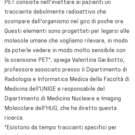
PET consiste nell'iniettare ai pazienti un
tracciante debolmente radioattivo che
scompare dall'organismo nel giro di poche ore.
Questi elementi sono progettati per legarsi alle
molecole umane che vogliamo rilevare, in modo
da poterle vedere in modo molto sensibile con
la scansione PET", spiega Valentina Garibotto,
professore associato presso il Dipartimento di
Radiologia e Informatica Medica della Facoltà di
Medicina dell'UNIGE e responsabile del
Dipartimento di Medicina Nucleare e Imaging
Molecolare dell'HUG, che ha diretto questa
ricerca.
"Esistono da tempo traccianti specifici per