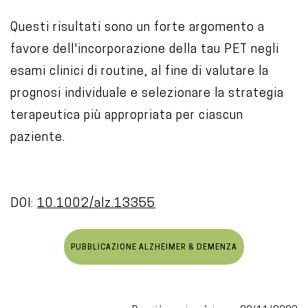
Questi risultati sono un forte argomento a
favore dell'incorporazione della tau PET negli
esami clinici di routine, al fine di valutare la
prognosi individuale e selezionare la strategia
terapeutica più appropriata per ciascun
paziente.
DOI:
10.1002/alz.13355
PUBBLICAZIONE ALZHEIMER & DEMENZA