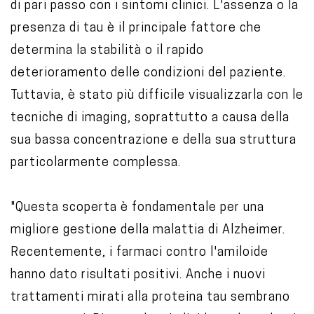
di pari passo con i sintomi clinici. L'assenza o la
presenza di tau è il principale fattore che
determina la stabilità o il rapido
deterioramento delle condizioni del paziente.
Tuttavia, è stato più difficile visualizzarla con le
tecniche di imaging, soprattutto a causa della
sua bassa concentrazione e della sua struttura
particolarmente complessa.
"Questa scoperta è fondamentale per una
migliore gestione della malattia di Alzheimer.
Recentemente, i farmaci contro l'amiloide
hanno dato risultati positivi. Anche i nuovi
trattamenti mirati alla proteina tau sembrano