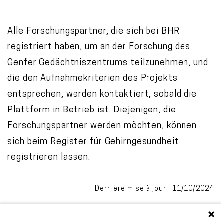
Alle Forschungspartner, die sich bei BHR
registriert haben, um an der Forschung des
Genfer Gedächtniszentrums teilzunehmen, und
die den Aufnahmekriterien des Projekts
entsprechen, werden kontaktiert, sobald die
Plattform in Betrieb ist. Diejenigen, die
Forschungspartner werden möchten, können
sich beim
Register für Gehirngesundheit
registrieren lassen.
Dernière mise à jour : 11/10/2024