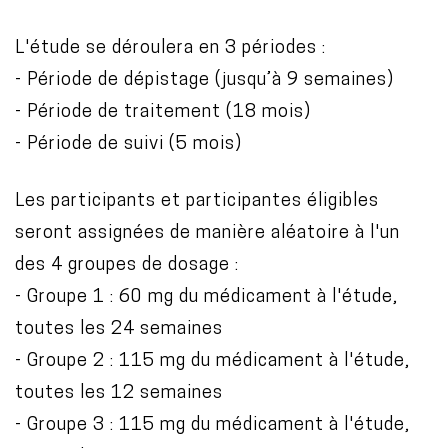
L'étude se déroulera en 3 périodes :
- Période de dépistage (jusqu’à 9 semaines)
- Période de traitement (18 mois)
- Période de suivi (5 mois)
Les participants et participantes éligibles
seront assignées de manière aléatoire à l'un
des 4 groupes de dosage :
- Groupe 1 : 60 mg du médicament à l'étude,
toutes les 24 semaines
- Groupe 2 : 115 mg du médicament à l'étude,
toutes les 12 semaines
- Groupe 3 : 115 mg du médicament à l'étude,