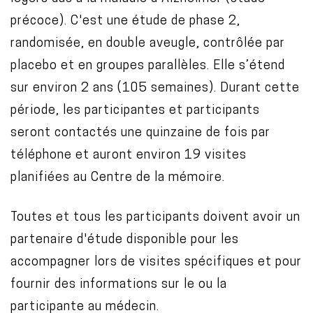
précoce). C'est une étude de phase 2,
randomisée, en double aveugle, contrôlée par
placebo et en groupes parallèles. Elle s’étend
sur environ 2 ans (105 semaines). Durant cette
période, les participantes et participants
seront contactés une quinzaine de fois par
téléphone et auront environ 19 visites
planifiées au Centre de la mémoire.
Toutes et tous les participants doivent avoir un
partenaire d'étude disponible pour les
accompagner lors de visites spécifiques et pour
fournir des informations sur le ou la
participante au médecin.