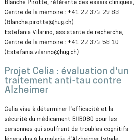
Blanche Pirotte, référente des essais cliniques,
Centre de la mémoire : +41 22 372 29 83
(Blanche.pirotte@hug.ch)
Estefania Vilarino, assistante de recherche,
Centre de la mémoire : +41 22 372 58 10
(Estefania.vilarino@hug.ch)
Projet Celia : évaluation d'un
traitement anti-tau contre
Alzheimer
Celia vise à déterminer l’efficacité et la
sécurité du médicament BIIB080 pour les
personnes qui souffrent de troubles cognitifs
légers dus à la maladie d’Alzheimer (stade