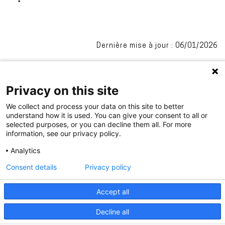
Dernière mise à jour : 06/01/2026
Privacy on this site
We collect and process your data on this site to better
understand how it is used. You can give your consent to all or
selected purposes, or you can decline them all. For more
information, see our privacy policy.
.
Analytics
Consent details
Privacy policy
PIED
Accept all
Impressum
Privacy
DE
Decline all
PAGE