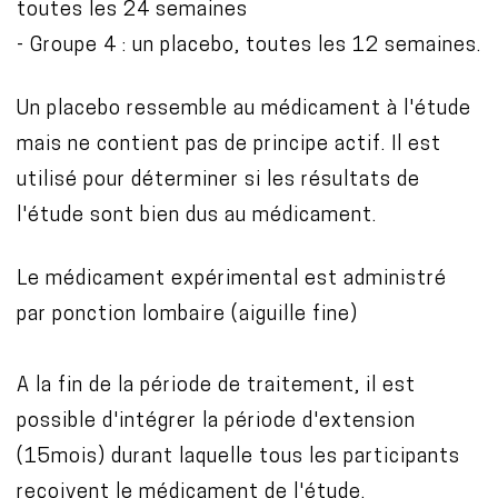
toutes les 24 semaines
- Groupe 4 : un placebo, toutes les 12 semaines.
Un placebo ressemble au médicament à l'étude
mais ne contient pas de principe actif. Il est
utilisé pour déterminer si les résultats de
l'étude sont bien dus au médicament.
Le médicament expérimental est administré
par ponction lombaire (aiguille fine)
A la fin de la période de traitement, il est
possible d'intégrer la période d'extension
(15mois) durant laquelle tous les participants
reçoivent le médicament de l'étude.