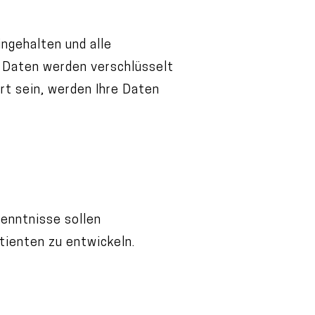
ngehalten und alle
n Daten werden verschlüsselt
rt sein, werden Ihre Daten
enntnisse sollen
tienten zu entwickeln.