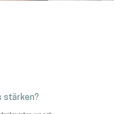
s stärken?