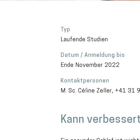
Typ
Laufende Studien
Datum / Anmeldung bis
Ende November 2022
Kontaktpersonen
M. Sc. Céline Zeller, +41 31
Kann verbessert