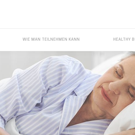
WIE MAN TEILNEHMEN KANN
HEALTHY B