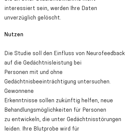
interessiert sein, werden Ihre Daten
unverzüglich gelöscht.
Nutzen
Die Studie soll den Einfluss von Neurofeedback
auf die Gedächtnisleistung bei
Personen mit und ohne
Gedächtnisbeeinträchtigung untersuchen.
Gewonnene
Erkenntnisse sollen zukünftig helfen, neue
Behandlungsmöglichkeiten für Personen
zu entwickeln, die unter Gedächtnisstörungen
leiden. Ihre Blutprobe wird für