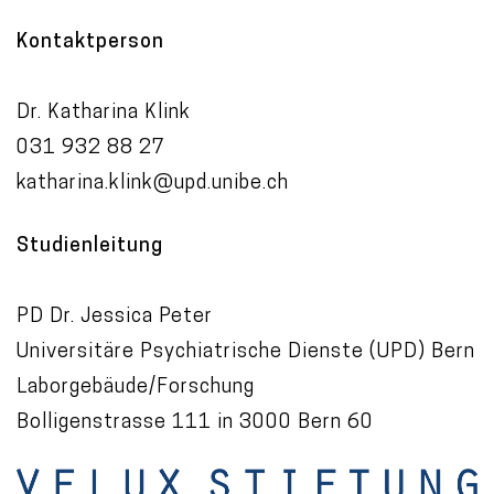
Kontaktperson
Dr. Katharina Klink
031 932 88 27
katharina.klink@upd.unibe.ch
Studienleitung
PD Dr. Jessica Peter
Universitäre Psychiatrische Dienste (UPD) Bern
Laborgebäude/Forschung
Bolligenstrasse 111 in 3000 Bern 60