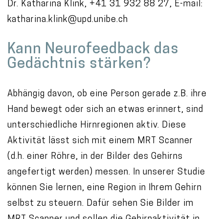
Dr. Katharina Klink, +41 31 932 88 27, E-mail:
katharina.klink@upd.unibe.ch
Kann Neurofeedback das
Gedächtnis stärken?
Abhängig davon, ob eine Person gerade z.B. ihre
Hand bewegt oder sich an etwas erinnert, sind
unterschiedliche Hirnregionen aktiv. Diese
Aktivität lässt sich mit einem MRT Scanner
(d.h. einer Röhre, in der Bilder des Gehirns
angefertigt werden) messen. In unserer Studie
können Sie lernen, eine Region in Ihrem Gehirn
selbst zu steuern. Dafür sehen Sie Bilder im