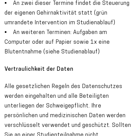
• An zwei dieser Termine findet die Steuerung
der eigenen Gehirnaktivität statt (grün
umrandete Intervention im Studienablauf)
• An weiteren Terminen: Aufgaben am
Computer oder auf Papier sowie 1x eine
Blutentnahme (siehe Studienablauf)
Vertraulichkeit der Daten
Alle gesetzlichen Regeln des Datenschutzes
werden eingehalten und alle Beteiligten
unterliegen der Schweigepflicht. Ihre
persönlichen und medizinischen Daten werden
verschlüsselt verwendet und geschützt. Sollten
Sie an einer Studienteilnahme nicht