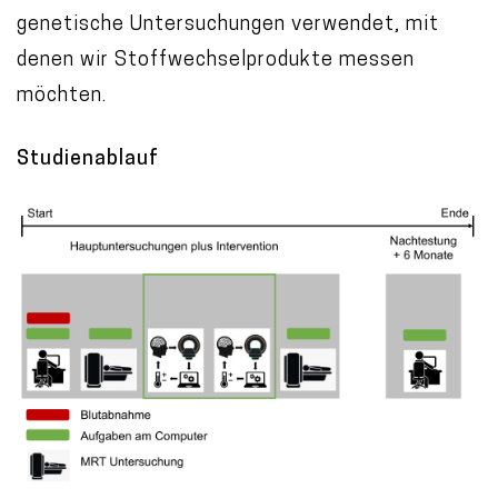
genetische Untersuchungen verwendet, mit
denen wir Stoffwechselprodukte messen
möchten.
Studienablauf