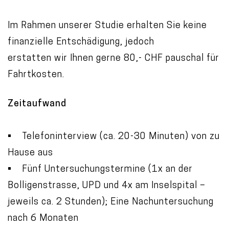
Im Rahmen unserer Studie erhalten Sie keine
finanzielle Entschädigung, jedoch
erstatten wir Ihnen gerne 80,- CHF pauschal für
Fahrtkosten.
Zeitaufwand
• Telefoninterview (ca. 20-30 Minuten) von zu
Hause aus
• Fünf Untersuchungstermine (1x an der
Bolligenstrasse, UPD und 4x am Inselspital –
jeweils ca. 2 Stunden); Eine Nachuntersuchung
nach 6 Monaten