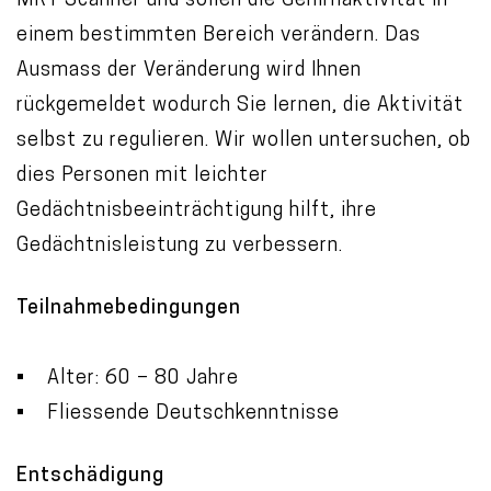
MRT Scanner und sollen die Gehirnaktivität in
einem bestimmten Bereich verändern. Das
Ausmass der Veränderung wird Ihnen
rückgemeldet wodurch Sie lernen, die Aktivität
selbst zu regulieren. Wir wollen untersuchen, ob
dies Personen mit leichter
Gedächtnisbeeinträchtigung hilft, ihre
Gedächtnisleistung zu verbessern.
Teilnahmebedingungen
• Alter: 60 – 80 Jahre
• Fliessende Deutschkenntnisse
Entschädigung